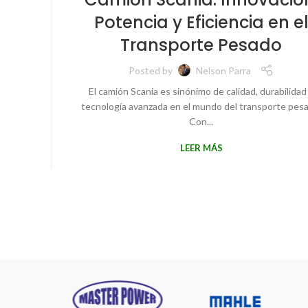
Potencia y Eficiencia en e
Transporte Pesado
Posted by
Nelson Parra
El camión Scania es sinónimo de calidad, durabilidad
tecnología avanzada en el mundo del transporte pes
Con...
LEER MÁS