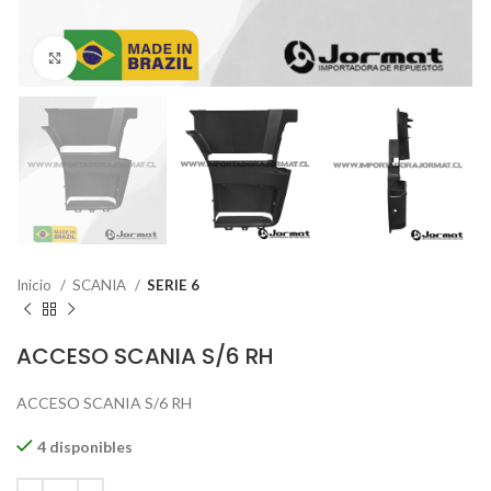
Click to enlarge
Inicio
SCANIA
SERIE 6
ACCESO SCANIA S/6 RH
ACCESO SCANIA S/6 RH
4 disponibles