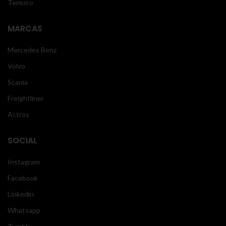
Temuco
MARCAS
Mercedes Benz
Volvo
Scania
Freightliner
Actros
SOCIAL
Instagram
Facebook
Linkedin
Whatsapp