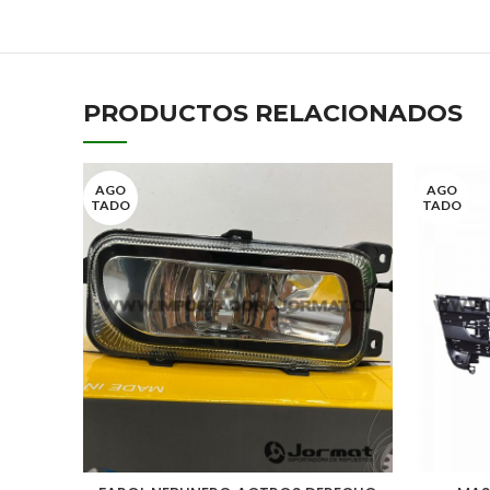
PRODUCTOS RELACIONADOS
AGO
AGO
TADO
TADO