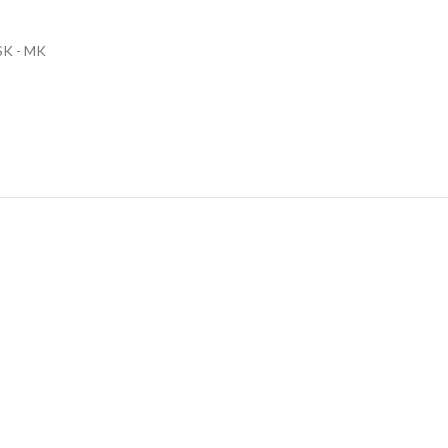
SK - MK