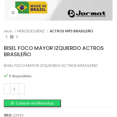
Click to enlarge
Inicio
MERCEDES BENZ
ACTROS MP3 BRASILEÑO
BISEL FOCO MAYOR IZQUIERDO ACTROS
BRASILEÑO
BISEL FOCO MAYOR IZQUIERDO ACTROS BRASILEÑO
9 disponibles
Comprar via WhatsApp
SKU:
22433