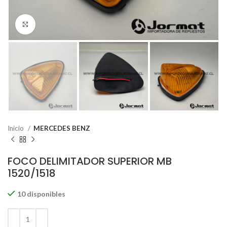
Click to enlarge
Inicio
MERCEDES BENZ
FOCO DELIMITADOR SUPERIOR MB
1520/1518
10 disponibles