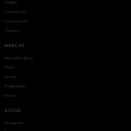
Chillán
Concepción
Constitución
Temuco
MARCAS
Mercedes Benz
Volvo
Scania
Freightliner
Actros
SOCIAL
Instagram