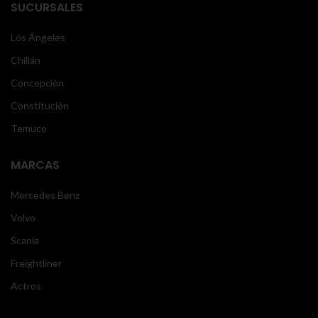
SUCURSALES
Los Ángeles
Chillán
Concepción
Constitución
Temuco
MARCAS
Mercedes Benz
Volvo
Scania
Freightliner
Actros