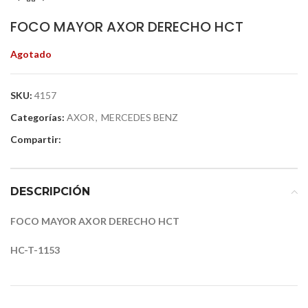
FOCO MAYOR AXOR DERECHO HCT
Agotado
SKU:
4157
Categorías:
AXOR
,
MERCEDES BENZ
Compartir:
DESCRIPCIÓN
FOCO MAYOR AXOR DERECHO HCT
HC-T-1153