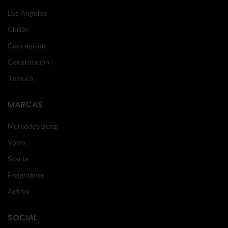
Los Ángeles
Chillán
Concepción
Constitución
Temuco
MARCAS
Mercedes Benz
Volvo
Scania
Freightliner
Actros
SOCIAL