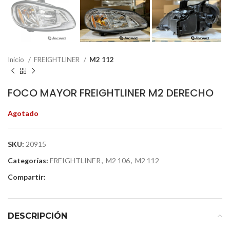
Inicio
FREIGHTLINER
M2 112
FOCO MAYOR FREIGHTLINER M2 DERECHO
Agotado
SKU:
20915
Categorías:
FREIGHTLINER
,
M2 106
,
M2 112
Compartir:
DESCRIPCIÓN