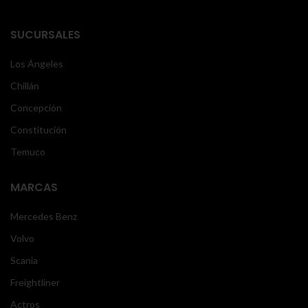
SUCURSALES
Los Ángeles
Chillán
Concepción
Constitución
Temuco
MARCAS
Mercedes Benz
Volvo
Scania
Freightliner
Actros