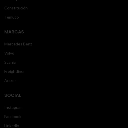
Constitución
Temuco
MARCAS
Mercedes Benz
Volvo
Scania
Freightliner
Actros
SOCIAL
Instagram
Facebook
Linkedin