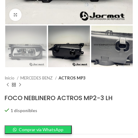
Click to enlarge
Inicio
MERCEDES BENZ
ACTROS MP3
FOCO NEBLINERO ACTROS MP2-3 LH
1 disponibles
Comprar via WhatsApp