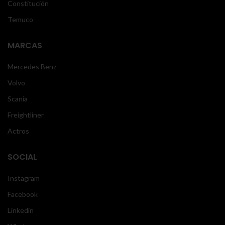
Constitución
Temuco
MARCAS
Mercedes Benz
Volvo
Scania
Freightliner
Actros
SOCIAL
Instagram
Facebook
Linkedin