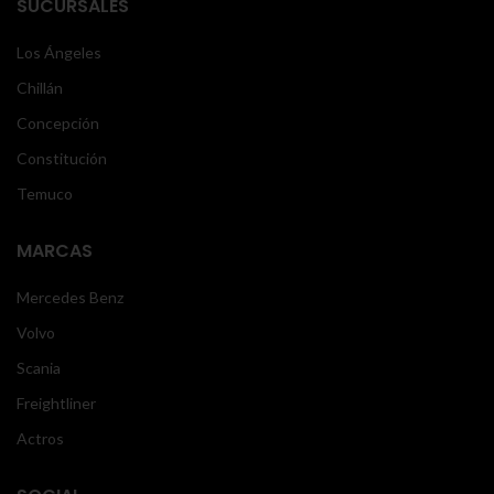
SUCURSALES
Los Ángeles
Chillán
Concepción
Constitución
Temuco
MARCAS
Mercedes Benz
Volvo
Scania
Freightliner
Actros