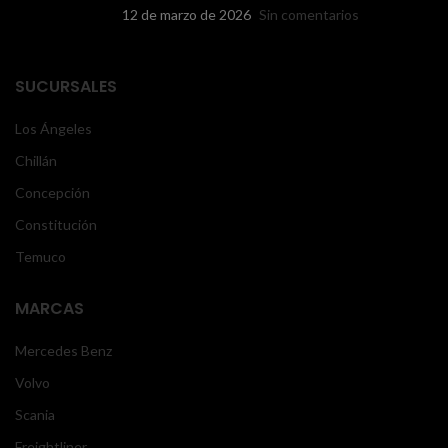
12 de marzo de 2026
Sin comentarios
SUCURSALES
Los Ángeles
Chillán
Concepción
Constitución
Temuco
MARCAS
Mercedes Benz
Volvo
Scania
Freightliner