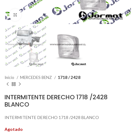
Click to enlarge
Inicio
MERCEDES BENZ
1718 / 2428
INTERMITENTE DERECHO 1718 /2428
BLANCO
INTERMITENTE DERECHO 1718 /2428 BLANCO
Agotado