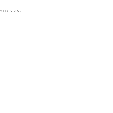
CEDES BENZ