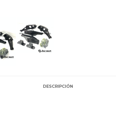
DESCRIPCIÓN