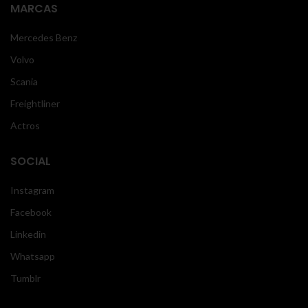
MARCAS
Mercedes Benz
Volvo
Scania
Freightliner
Actros
SOCIAL
Instagram
Facebook
Linkedin
Whatsapp
Tumblr