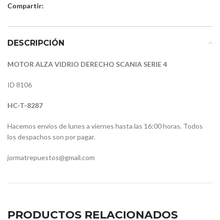
Compartir:
DESCRIPCIÓN
MOTOR ALZA VIDRIO DERECHO SCANIA SERIE 4
ID 8106
HC-T-8287
Hacemos envíos de lunes a viernes hasta las 16:00 horas. Todos
los despachos son por pagar.
jormatrepuestos@gmail.com
PRODUCTOS RELACIONADOS