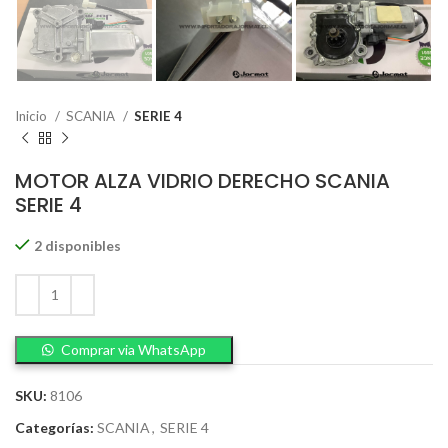
Inicio
SCANIA
SERIE 4
MOTOR ALZA VIDRIO DERECHO SCANIA
SERIE 4
2 disponibles
Comprar via WhatsApp
SKU:
8106
Categorías:
SCANIA
,
SERIE 4