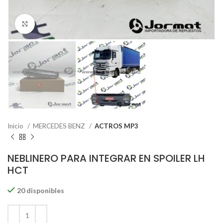
Click to enlarge
Inicio
MERCEDES BENZ
ACTROS MP3
NEBLINERO PARA INTEGRAR EN SPOILER LH
HCT
20 disponibles