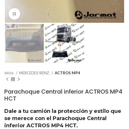
Click to enlarge
Inicio
MERCEDES BENZ
ACTROS MP4
Parachoque Central inferior ACTROS MP4
HCT
Dale a tu camión la protección y estilo que
se merece con el Parachoque Central
inferior ACTROS MP4 HCT.