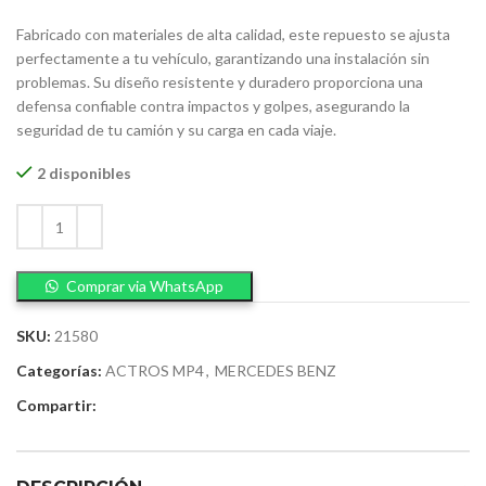
Fabricado con materiales de alta calidad, este repuesto se ajusta
perfectamente a tu vehículo, garantizando una instalación sin
problemas. Su diseño resistente y duradero proporciona una
defensa confiable contra impactos y golpes, asegurando la
seguridad de tu camión y su carga en cada viaje.
2 disponibles
Comprar via WhatsApp
SKU:
21580
Categorías:
ACTROS MP4
,
MERCEDES BENZ
Compartir: