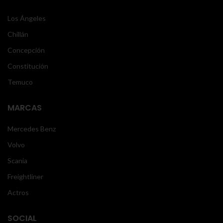
Los Ángeles
Chillán
Concepción
Constitución
Temuco
MARCAS
Mercedes Benz
Volvo
Scania
Freightliner
Actros
SOCIAL