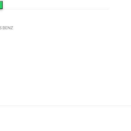
S BENZ