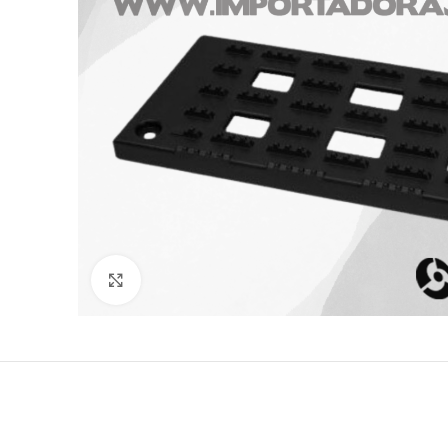
Click to enlarge