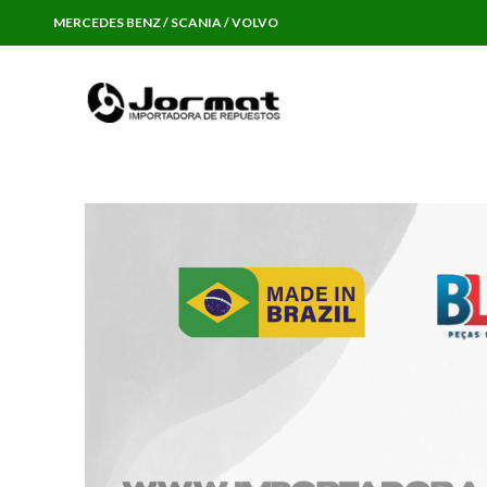
MERCEDES BENZ / SCANIA / VOLVO