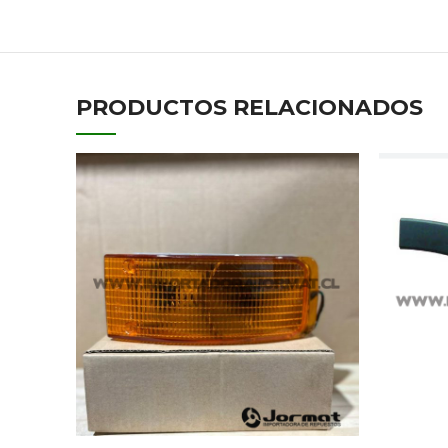
PRODUCTOS RELACIONADOS