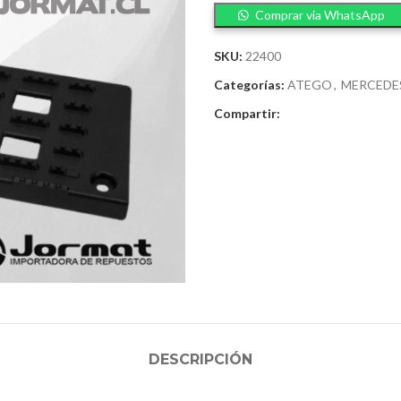
Comprar via WhatsApp
SKU:
22400
Categorías:
ATEGO
,
MERCEDE
Compartir:
DESCRIPCIÓN