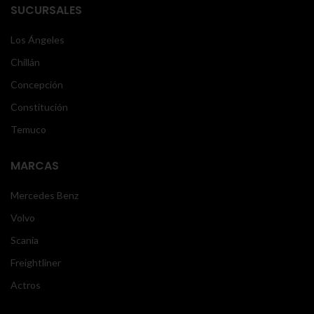
SUCURSALES
Los Ángeles
Chillán
Concepción
Constitución
Temuco
MARCAS
Mercedes Benz
Volvo
Scania
Freightliner
Actros