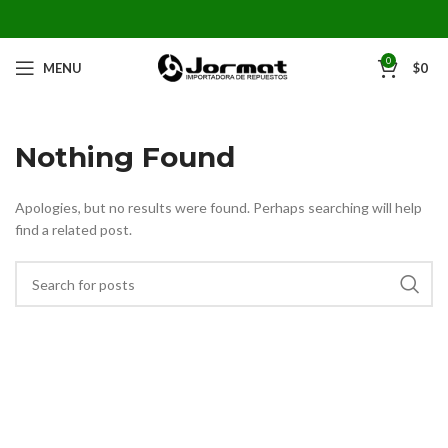
0
MENU
$
0
Nothing Found
Apologies, but no results were found. Perhaps searching will help
find a related post.