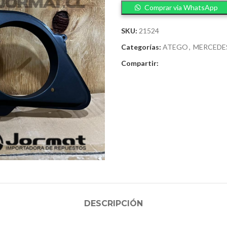
Comprar via WhatsApp
SKU:
21524
Categorías:
ATEGO
,
MERCEDE
Compartir:
DESCRIPCIÓN