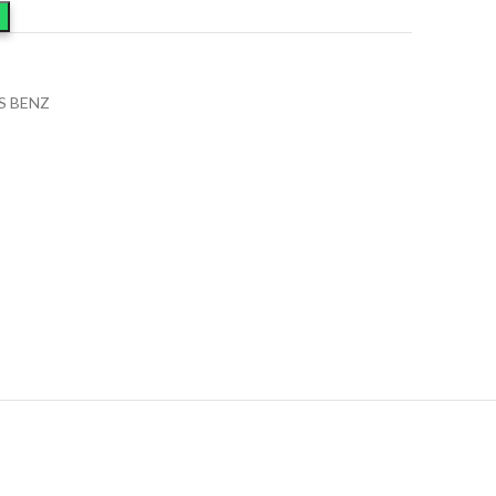
S BENZ