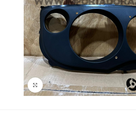
Click to enlarge