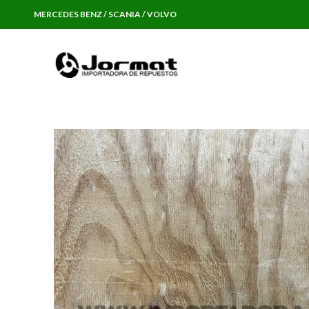
MERCEDES BENZ / SCANIA / VOLVO