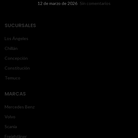
12 de marzo de 2026
Sin comentarios
SUCURSALES
Los Ángeles
Chillán
Concepción
Constitución
Temuco
MARCAS
Mercedes Benz
Volvo
Scania
Freightliner