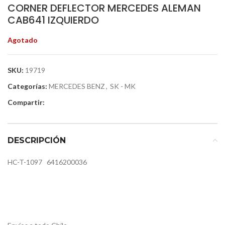
CORNER DEFLECTOR MERCEDES ALEMAN
CAB641 IZQUIERDO
Agotado
SKU:
19719
Categorías:
MERCEDES BENZ
,
SK - MK
Compartir:
DESCRIPCIÓN
HC-T-1097
6416200036