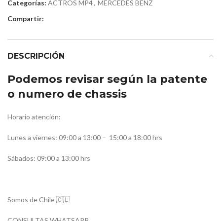
Categorías:
ACTROS MP4
,
MERCEDES BENZ
Compartir:
DESCRIPCIÓN
Podemos revisar según la patente
o numero de chassis
Horario atención:
Lunes a viernes: 09:00 a 13:00 –
15:00 a 18:00 hrs
Sábados: 09:00 a 13:00 hrs
Somos de Chile 🇨🇱
CONSULTAS WHATSAPP