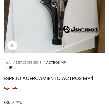
Click to enlarge
Inicio
MERCEDES BENZ
ACTROS MP4
ESPEJO ACERCAMIENTO ACTROS MP4
Agotado
SKU:
21770