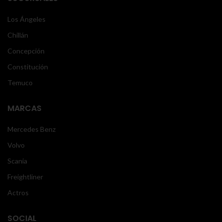
Los Ángeles
Chillán
Concepción
Constitución
Temuco
MARCAS
Mercedes Benz
Volvo
Scania
Freightliner
Actros
SOCIAL