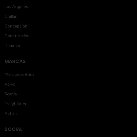
Los Ángeles
Chillán
Concepción
Constitución
Temuco
MARCAS
Mercedes Benz
Volvo
Scania
Freightliner
Actros
SOCIAL