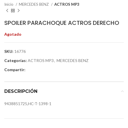
Inicio
MERCEDES BENZ
ACTROS MP3
SPOILER PARACHOQUE ACTROS DERECHO
Agotado
SKU:
16776
Categorías:
ACTROS MP3
,
MERCEDES BENZ
Compartir:
DESCRIPCIÓN
9438851725,HC-T-1398-1