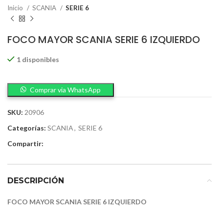
Inicio
SCANIA
SERIE 6
FOCO MAYOR SCANIA SERIE 6 IZQUIERDO
1 disponibles
Comprar via WhatsApp
SKU:
20906
Categorías:
SCANIA
,
SERIE 6
Compartir:
DESCRIPCIÓN
FOCO MAYOR SCANIA SERIE 6 IZQUIERDO