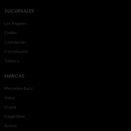
SUCURSALES
Los Ángeles
Chillán
Concepción
Constitución
Temuco
MARCAS
Mercedes Benz
Volvo
Scania
Freightliner
Actros