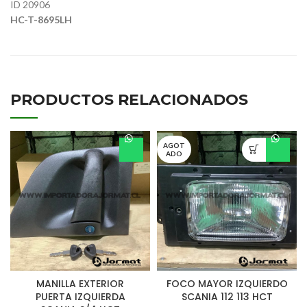
ID 20906
HC-T-8695LH
PRODUCTOS RELACIONADOS
AGOT
ADO
MANILLA EXTERIOR
FOCO MAYOR IZQUIERDO
PUERTA IZQUIERDA
SCANIA 112 113 HCT