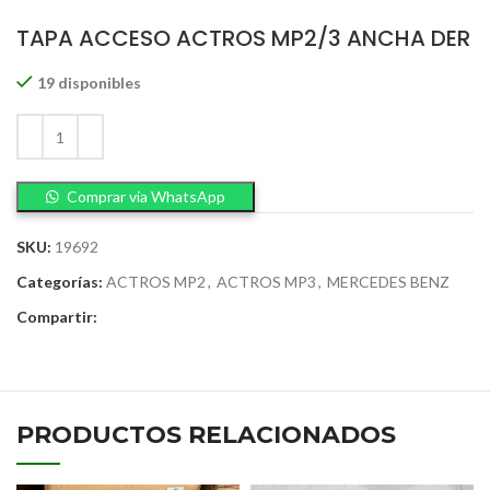
TAPA ACCESO ACTROS MP2/3 ANCHA DER
19 disponibles
Comprar via WhatsApp
SKU:
19692
Categorías:
ACTROS MP2
,
ACTROS MP3
,
MERCEDES BENZ
Compartir:
PRODUCTOS RELACIONADOS