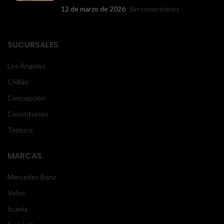
12 de marzo de 2026
Sin comentarios
SUCURSALES
Los Ángeles
Chillán
Concepción
Constitución
Temuco
MARCAS
Mercedes Benz
Volvo
Scania