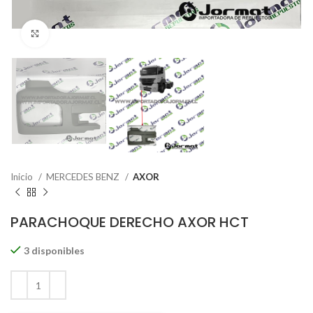
Click to enlarge
Inicio
MERCEDES BENZ
AXOR
PARACHOQUE DERECHO AXOR HCT
3 disponibles